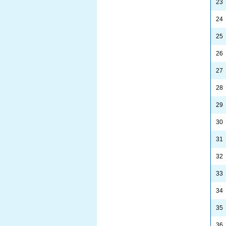
23
24
25
26
27
28
29
30
31
32
33
34
35
36