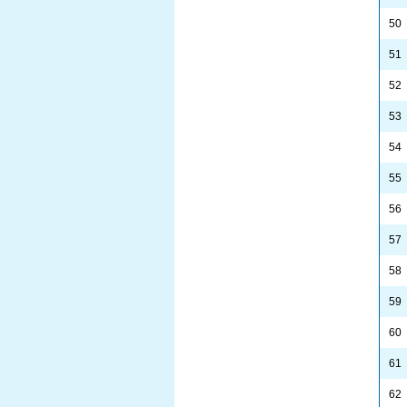
50
51
52
53
54
55
56
57
58
59
60
61
62