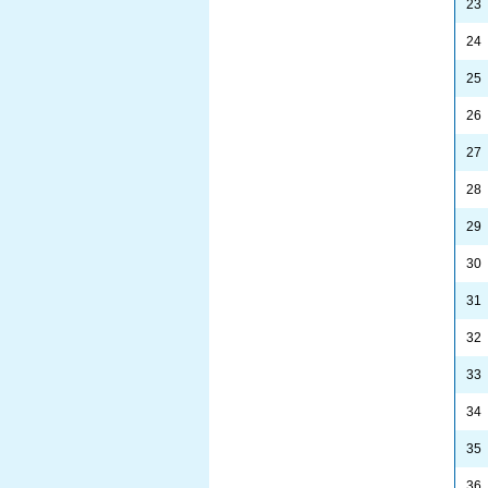
23
24
25
26
27
28
29
30
31
32
33
34
35
36