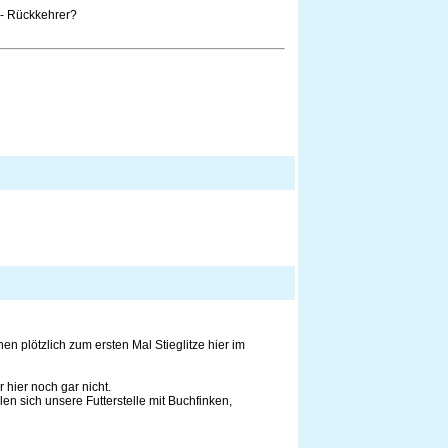
, - Rückkehrer?
en plötzlich zum ersten Mal Stieglitze hier im
 hier noch gar nicht.
en sich unsere Futterstelle mit Buchfinken,